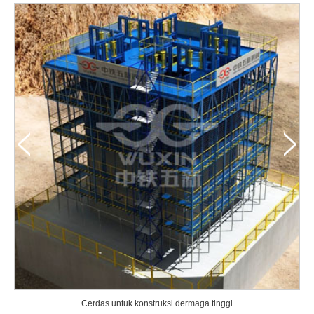
Cerdas untuk konstruksi dermaga tinggi