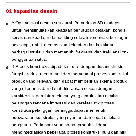
01 kapasitas desain
A.Optimalisasi desain struktural: Pemodelan 3D diadopsi
untuk mensimulasikan keadaan penutupan cetakan, kondisi
servis dan keadaan demoulding setelah kombinasi berbagai
bekisting , untuk memastikan kekuatan dan kekakuan
berbagai struktur dan memenuhi frekuensi dan frekuensi on-
penggunaan situs.
B.Proses konstruksi dipadukan erat dengan desain struktur
fungsi produk: memahami dan memahami proses konstruksi
produk yang relevan, dan dapat memberikan skema produk
yang ekonomis dan dapat diterapkan sesuai dengan
karakteristik peralatan relevan yang dimiliki atau dimiliki
pelanggan rencana investasi dan karakteristik proses
konstruksi pelanggan, sehingga dapat memenuhi
persyaratan konstruksi yang nyaman dan cepat di lokasi
pengguna. Pada saat yang sama, produk ini dapat
mengintegrasikan beberapa proses konstruksi hulu dan hilir