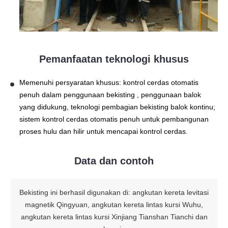
Pemanfaatan teknologi khusus
Memenuhi persyaratan khusus: kontrol cerdas otomatis
penuh dalam penggunaan bekisting , penggunaan balok
yang didukung, teknologi pembagian bekisting balok kontinu;
sistem kontrol cerdas otomatis penuh untuk pembangunan
proses hulu dan hilir untuk mencapai kontrol cerdas.
Data dan contoh
Bekisting ini berhasil digunakan di: angkutan kereta levitasi
magnetik Qingyuan, angkutan kereta lintas kursi Wuhu,
angkutan kereta lintas kursi Xinjiang Tianshan Tianchi dan