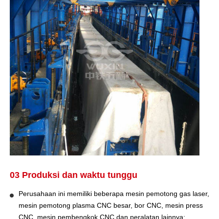
03 Produksi dan waktu tunggu
Perusahaan ini memiliki beberapa mesin pemotong gas laser,
mesin pemotong plasma CNC besar, bor CNC, mesin press
CNC, mesin pembengkok CNC dan peralatan lainnya;