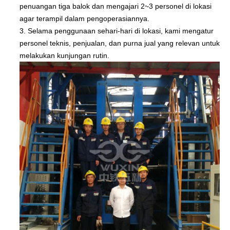
penuangan tiga balok dan mengajari 2~3 personel di lokasi
agar terampil dalam pengoperasiannya.
3. Selama penggunaan sehari-hari di lokasi, kami mengatur
personel teknis, penjualan, dan purna jual yang relevan untuk
melakukan kunjungan rutin.