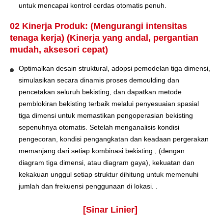
untuk mencapai kontrol cerdas otomatis penuh.
02 Kinerja Produk: (Mengurangi intensitas
tenaga kerja) (Kinerja yang andal, pergantian
mudah, aksesori cepat)
Optimalkan desain struktural, adopsi pemodelan tiga dimensi,
simulasikan secara dinamis proses demoulding dan
pencetakan seluruh bekisting, dan dapatkan metode
pemblokiran bekisting terbaik melalui penyesuaian spasial
tiga dimensi untuk memastikan pengoperasian bekisting
sepenuhnya otomatis. Setelah menganalisis kondisi
pengecoran, kondisi pengangkatan dan keadaan pergerakan
memanjang dari setiap kombinasi bekisting , (dengan
diagram tiga dimensi, atau diagram gaya), kekuatan dan
kekakuan unggul setiap struktur dihitung untuk memenuhi
jumlah dan frekuensi penggunaan di lokasi. .
[Sinar Linier]