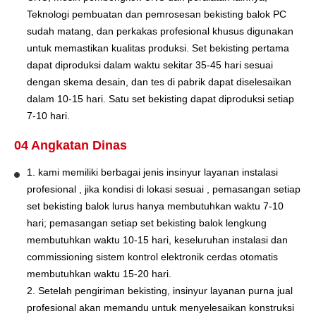
Teknologi pembuatan dan pemrosesan bekisting balok PC
sudah matang, dan perkakas profesional khusus digunakan
untuk memastikan kualitas produksi. Set bekisting pertama
dapat diproduksi dalam waktu sekitar 35-45 hari sesuai
dengan skema desain, dan tes di pabrik dapat diselesaikan
dalam 10-15 hari. Satu set bekisting dapat diproduksi setiap
7-10 hari.
04 Angkatan Dinas
1. kami memiliki berbagai jenis insinyur layanan instalasi
profesional , jika kondisi di lokasi sesuai , pemasangan setiap
set bekisting balok lurus hanya membutuhkan waktu 7-10
hari; pemasangan setiap set bekisting balok lengkung
membutuhkan waktu 10-15 hari, keseluruhan instalasi dan
commissioning sistem kontrol elektronik cerdas otomatis
membutuhkan waktu 15-20 hari.
2. Setelah pengiriman bekisting, insinyur layanan purna jual
profesional akan memandu untuk menyelesaikan konstruksi