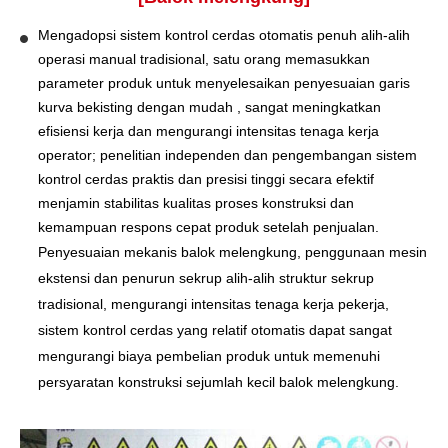
Mengadopsi sistem kontrol cerdas otomatis penuh alih-alih
operasi manual tradisional, satu orang memasukkan
parameter produk untuk menyelesaikan penyesuaian garis
kurva bekisting dengan mudah , sangat meningkatkan
efisiensi kerja dan mengurangi intensitas tenaga kerja
operator; penelitian independen dan pengembangan sistem
kontrol cerdas praktis dan presisi tinggi secara efektif
menjamin stabilitas kualitas proses konstruksi dan
kemampuan respons cepat produk setelah penjualan.
Penyesuaian mekanis balok melengkung, penggunaan mesin
ekstensi dan penurun sekrup alih-alih struktur sekrup
tradisional, mengurangi intensitas tenaga kerja pekerja,
sistem kontrol cerdas yang relatif otomatis dapat sangat
mengurangi biaya pembelian produk untuk memenuhi
persyaratan konstruksi sejumlah kecil balok melengkung.