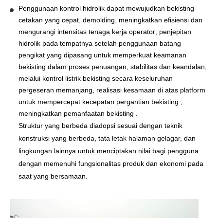
Penggunaan kontrol hidrolik dapat mewujudkan bekisting
cetakan yang cepat, demolding, meningkatkan efisiensi dan
mengurangi intensitas tenaga kerja operator; penjepitan
hidrolik pada tempatnya setelah penggunaan batang
pengikat yang dipasang untuk memperkuat keamanan
bekisting dalam proses penuangan, stabilitas dan keandalan;
melalui kontrol listrik bekisting secara keseluruhan
pergeseran memanjang, realisasi kesamaan di atas platform
untuk mempercepat kecepatan pergantian bekisting ,
meningkatkan pemanfaatan bekisting .
Struktur yang berbeda diadopsi sesuai dengan teknik
konstruksi yang berbeda, tata letak halaman gelagar, dan
lingkungan lainnya untuk menciptakan nilai bagi pengguna
dengan memenuhi fungsionalitas produk dan ekonomi pada
saat yang bersamaan.